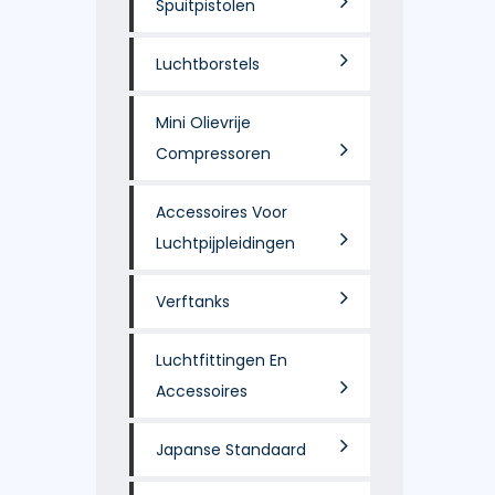
Spuitpistolen
Luchtborstels
Mini Olievrije
Compressoren
Accessoires Voor
Luchtpijpleidingen
Verftanks
Luchtfittingen En
Accessoires
Japanse Standaard