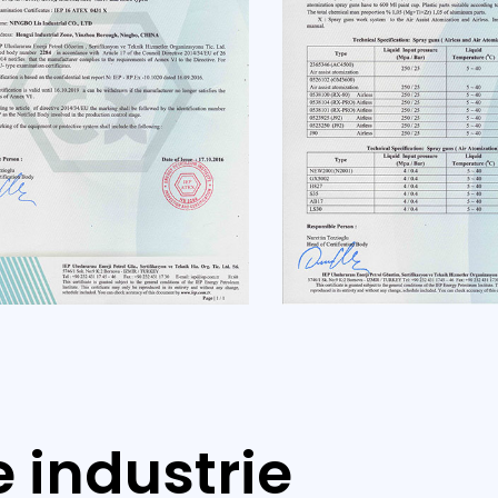
 industrie