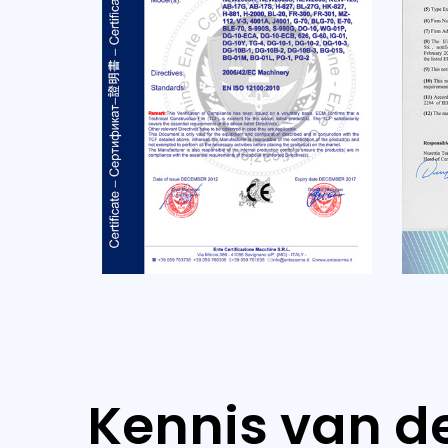
Kennis van de