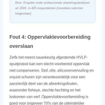
Bron: Enquête onder professionele afwerkingsbedrijven
uit 2024, n=420 respondenten (meerdere selecties
toegestaan)
Fout 4: Oppervlaktevoorbereiding
overslaan
Zelfs het meest nauwkeurig afgestemde HVLP-
spuitpistool kan een slecht voorbereid oppervlak
niet compenseren. Stof, olie, siliconenvervuiling en
onjuist schuren zijn verantwoordelijk voor een
aanzienlijk deel van de afwerkingsfouten,
waaronder fisheye, slechte hechting en het
loskomen van verf.
Oppervlaktevoorbereiding is
goed voor ongeveer 70% van de uiteindelijke