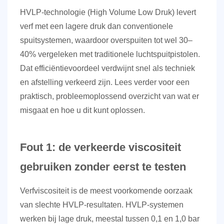
HVLP-technologie (High Volume Low Druk) levert
verf met een lagere druk dan conventionele
spuitsystemen, waardoor overspuiten tot wel
30–
40%
vergeleken met traditionele luchtspuitpistolen.
Dat efficiëntievoordeel verdwijnt snel als techniek
en afstelling verkeerd zijn. Lees verder voor een
praktisch, probleemoplossend overzicht van wat er
misgaat en hoe u dit kunt oplossen.
Fout 1: de verkeerde viscositeit
gebruiken zonder eerst te testen
Verfviscositeit is de meest voorkomende oorzaak
van slechte HVLP-resultaten. HVLP-systemen
werken bij lage druk, meestal tussen
0,1 en 1,0 bar