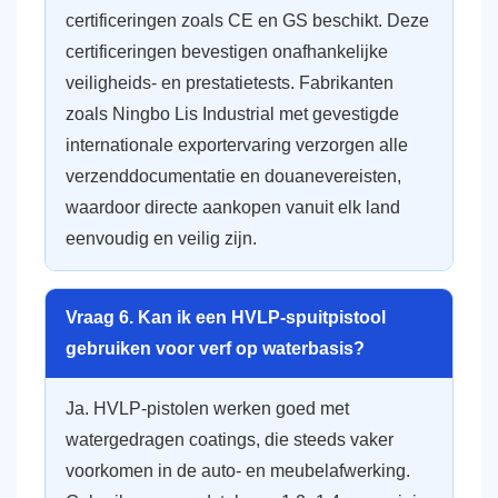
certificeringen zoals CE en GS beschikt. Deze
certificeringen bevestigen onafhankelijke
veiligheids- en prestatietests. Fabrikanten
zoals Ningbo Lis Industrial met gevestigde
internationale exportervaring verzorgen alle
verzenddocumentatie en douanevereisten,
waardoor directe aankopen vanuit elk land
eenvoudig en veilig zijn.
Vraag 6. Kan ik een HVLP-spuitpistool
gebruiken voor verf op waterbasis?
Ja. HVLP-pistolen werken goed met
watergedragen coatings, die steeds vaker
voorkomen in de auto- en meubelafwerking.