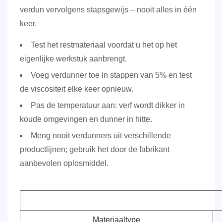
verdun vervolgens stapsgewijs – nooit alles in één
keer.
Test het restmateriaal voordat u het op het
eigenlijke werkstuk aanbrengt.
Voeg verdunner toe in stappen van 5% en test
de viscositeit elke keer opnieuw.
Pas de temperatuur aan: verf wordt dikker in
koude omgevingen en dunner in hitte.
Meng nooit verdunners uit verschillende
productlijnen; gebruik het door de fabrikant
aanbevolen oplosmiddel.
Materiaaltype