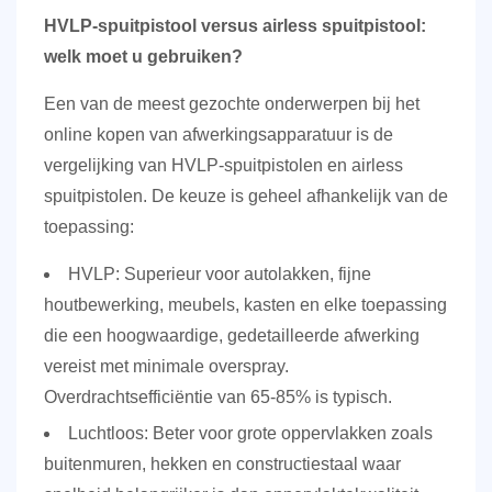
HVLP-spuitpistool versus airless spuitpistool:
welk moet u gebruiken?
Een van de meest gezochte onderwerpen bij het
online kopen van afwerkingsapparatuur is de
vergelijking van HVLP-spuitpistolen en airless
spuitpistolen. De keuze is geheel afhankelijk van de
toepassing:
HVLP:
Superieur voor autolakken, fijne
houtbewerking, meubels, kasten en elke toepassing
die een hoogwaardige, gedetailleerde afwerking
vereist met minimale overspray.
Overdrachtsefficiëntie van
65-85%
is typisch.
Luchtloos:
Beter voor grote oppervlakken zoals
buitenmuren, hekken en constructiestaal waar