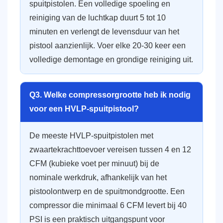
spuitpistolen. Een volledige spoeling en
reiniging van de luchtkap duurt 5 tot 10
minuten en verlengt de levensduur van het
pistool aanzienlijk. Voer elke 20-30 keer een
volledige demontage en grondige reiniging uit.
Q3. Welke compressorgrootte heb ik nodig
voor een HVLP-spuitpistool?
De meeste HVLP-spuitpistolen met
zwaartekrachttoevoer vereisen tussen 4 en 12
CFM (kubieke voet per minuut) bij de
nominale werkdruk, afhankelijk van het
pistoolontwerp en de spuitmondgrootte. Een
compressor die minimaal 6 CFM levert bij 40
PSI is een praktisch uitgangspunt voor