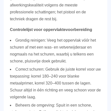
afwerkingskwaliteit
volgens de meeste
professionele schattingen; het pistool en de
techniek dragen de rest bij.
Controlelijst voor oppervlaktevoorbereiding
Grondig reinigen:
Veeg het oppervlak vóór het
schuren af met een was- en vetverwijderaar en
nogmaals na het schuren, waarbij u telkens een
schone, pluisvrije doek gebruikt.
Correct schuren:
Gebruik de juiste korrel voor uw
toepassing: korrel 180–240 voor blanke
metaalprimer, korrel 320–400 tussen de lagen.
Schuur altijd in één richting en veeg schoon voor de
volgende laag.
Beheers de omgeving:
Spuit in een schone,