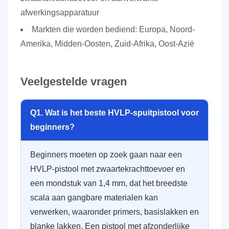
afwerkingsapparatuur
Markten die worden bediend:
Europa, Noord-
Amerika, Midden-Oosten, Zuid-Afrika, Oost-Azië
Veelgestelde vragen
Q1. Wat is het beste HVLP-spuitpistool voor
beginners?
Beginners moeten op zoek gaan naar een
HVLP-pistool met zwaartekrachttoevoer en
een mondstuk van 1,4 mm, dat het breedste
scala aan gangbare materialen kan
verwerken, waaronder primers, basislakken en
blanke lakken. Een pistool met afzonderlijke