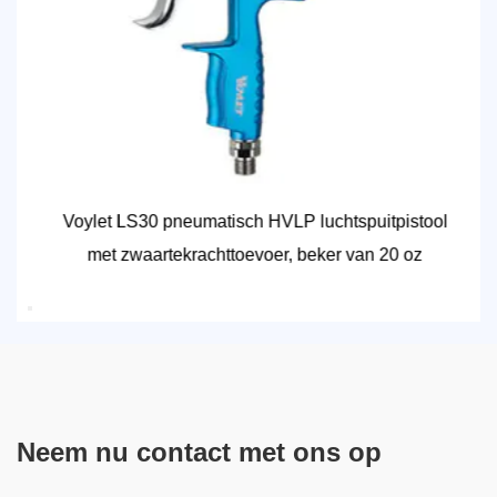
Voylet LS30 pneumatisch HVLP luchtspuitpistool
met zwaartekrachttoevoer, beker van 20 oz
Neem nu contact met ons op