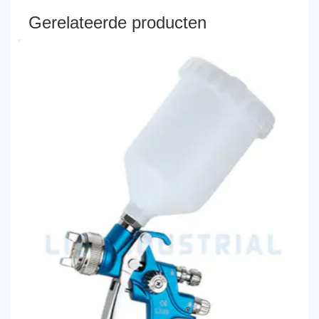
Gerelateerde producten