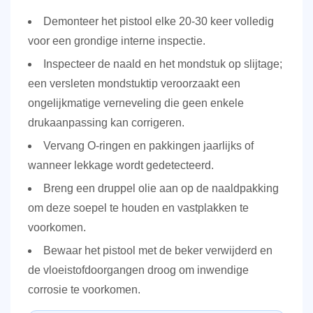
Demonteer het pistool elke 20-30 keer volledig
voor een grondige interne inspectie.
Inspecteer de naald en het mondstuk op slijtage;
een versleten mondstuktip veroorzaakt een
ongelijkmatige verneveling die geen enkele
drukaanpassing kan corrigeren.
Vervang O-ringen en pakkingen jaarlijks of
wanneer lekkage wordt gedetecteerd.
Breng een druppel olie aan op de naaldpakking
om deze soepel te houden en vastplakken te
voorkomen.
Bewaar het pistool met de beker verwijderd en
de vloeistofdoorgangen droog om inwendige
corrosie te voorkomen.