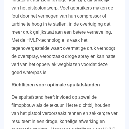
van het pistoolontwerp. Veel gebruikers maken de
fout door het vermogen van hun compressor of
turbine te hoog in te stellen, in de overtuiging dat
meer druk gelijkstaat aan een betere verneveling.
Met de HVLP-technologie is vaak het
tegenovergestelde waar: overmatige druk verhoogt
de overspray, veroorzaakt droge spray en kan natte
verf van het oppervlak wegblazen voordat deze
goed waterpas is.
Richtlijnen voor optimale spuitafstanden
De spuitafstand heeft invloed op zowel de
filmopbouw als de textuur. Het te dichtbij houden
van het pistool veroorzaakt rennen en zakken; te ver
resulteert in een droge, korrelige afwerking en