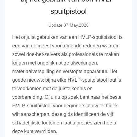
spuitpistool
Update:07 May,2026
Het onjuist gebruiken van een HVLP-spuitpistool is
een van de meest voorkomende redenen waarom
zowel doe-het-zelvers als professionals te maken
krijgen met ongelijkmatige afwerkingen,
materiaalverspilling en verstopte apparatuur. Het
goede nieuws:
bijna elke
HVLP-spuitpistool
fout is
te voorkomen
met de juiste kennis en
voorbereiding. Of u nu op zoek bent naar het beste
HVLP-spuitpistool voor beginners of uw techniek
wilt aanscherpen, deze gids identificeert de vijf
schadelijkste fouten en laat u precies zien hoe u
deze kunt vermijden.