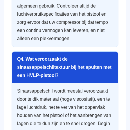
algemeen gebruik. Controleer altijd de
luchtverbruikspecificaties van het pistool en
zorg ervoor dat uw compressor bij dat tempo
een continu vermogen kan leveren, en niet
alleen een piekvermogen.
Q4. Wat veroorzaakt de
sinaasappelschiltextuur bij het spuiten met
een HVLP-pistool?
Sinaasappelschil wordt meestal veroorzaakt
door te dik materiaal (hoge viscositeit), een te
lage luchtdruk, het te ver van het oppervlak
houden van het pistool of het aanbrengen van
lagen die te dun zijn en te snel drogen. Begin