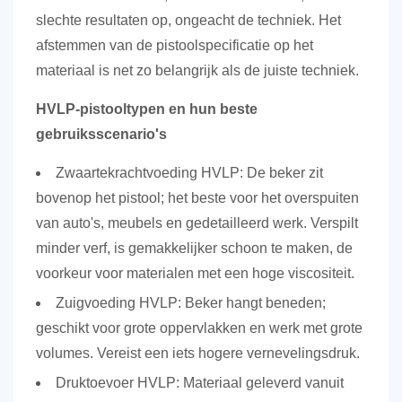
slechte resultaten op, ongeacht de techniek.
Het
afstemmen van de pistoolspecificatie op het
materiaal is net zo belangrijk als de juiste techniek.
HVLP-pistooltypen en hun beste
gebruiksscenario's
Zwaartekrachtvoeding HVLP:
De beker zit
bovenop het pistool; het beste voor het overspuiten
van auto's, meubels en gedetailleerd werk. Verspilt
minder verf, is gemakkelijker schoon te maken, de
voorkeur voor materialen met een hoge viscositeit.
Zuigvoeding HVLP:
Beker hangt beneden;
geschikt voor grote oppervlakken en werk met grote
volumes. Vereist een iets hogere vernevelingsdruk.
Druktoevoer HVLP:
Materiaal geleverd vanuit