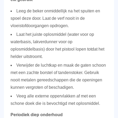
Leeg de beker onmiddellijk na het spuiten en
spoel deze door. Laat de verf nooit in de
vloeistofdoorgangen opdrogen.
Laat het juiste oplosmiddel (water voor op
waterbasis, lakverdunner voor op
oplosmiddelbasis) door het pistool lopen totdat het
helder uitstroomt.
Verwijder de luchtkap en maak de gaten schoon
met een zachte borstel of tandenstoker. Gebruik
nooit metalen gereedschappen die de openingen
kunnen vergroten of beschadigen.
Veeg alle externe oppervlakken af ​​met een
schone doek die is bevochtigd met oplosmiddel.
Periodiek diep onderhoud