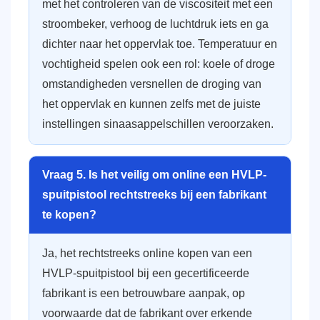
met het controleren van de viscositeit met een
stroombeker, verhoog de luchtdruk iets en ga
dichter naar het oppervlak toe. Temperatuur en
vochtigheid spelen ook een rol: koele of droge
omstandigheden versnellen de droging van
het oppervlak en kunnen zelfs met de juiste
instellingen sinaasappelschillen veroorzaken.
Vraag 5. Is het veilig om online een HVLP-
spuitpistool rechtstreeks bij een fabrikant
te kopen?
Ja, het rechtstreeks online kopen van een
HVLP-spuitpistool bij een gecertificeerde
fabrikant is een betrouwbare aanpak, op
voorwaarde dat de fabrikant over erkende