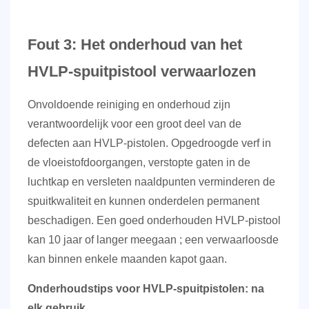
Fout 3: Het onderhoud van het
HVLP-spuitpistool verwaarlozen
Onvoldoende reiniging en onderhoud zijn
verantwoordelijk voor een groot deel van de
defecten aan HVLP-pistolen. Opgedroogde verf in
de vloeistofdoorgangen, verstopte gaten in de
luchtkap en versleten naaldpunten verminderen de
spuitkwaliteit en kunnen onderdelen permanent
beschadigen.
Een goed onderhouden HVLP-pistool
kan 10 jaar of langer meegaan
; een verwaarloosde
kan binnen enkele maanden kapot gaan.
Onderhoudstips voor HVLP-spuitpistolen: na
elk gebruik