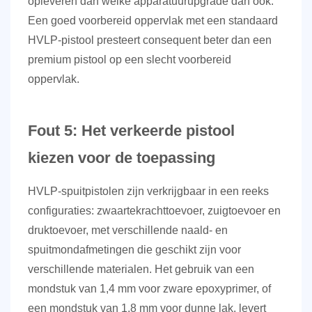
opleveren dan welke apparatuurupgrade dan ook.
Een goed voorbereid oppervlak met een standaard
HVLP-pistool presteert consequent beter dan een
premium pistool op een slecht voorbereid
oppervlak.
Fout 5: Het verkeerde pistool
kiezen voor de toepassing
HVLP-spuitpistolen zijn verkrijgbaar in een reeks
configuraties: zwaartekrachttoevoer, zuigtoevoer en
druktoevoer, met verschillende naald- en
spuitmondafmetingen die geschikt zijn voor
verschillende materialen. Het gebruik van een
mondstuk van 1,4 mm voor zware epoxyprimer, of
een mondstuk van 1,8 mm voor dunne lak, levert