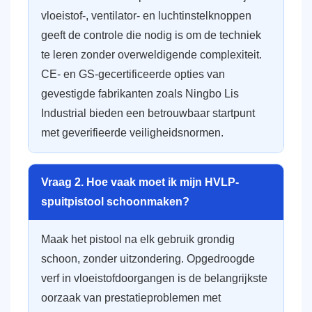
vloeistof-, ventilator- en luchtinstelknoppen
geeft de controle die nodig is om de techniek
te leren zonder overweldigende complexiteit.
CE- en GS-gecertificeerde opties van
gevestigde fabrikanten zoals Ningbo Lis
Industrial bieden een betrouwbaar startpunt
met geverifieerde veiligheidsnormen.
Vraag 2. Hoe vaak moet ik mijn HVLP-
spuitpistool schoonmaken?
Maak het pistool na elk gebruik grondig
schoon, zonder uitzondering. Opgedroogde
verf in vloeistofdoorgangen is de belangrijkste
oorzaak van prestatieproblemen met