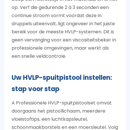
op. Verf die gedurende 2 à 3 seconden een
continue stroom vormt voordat deze in
druppels uiteenvalt, ligt ongeveer in het juiste
bereik voor de meeste HVLP-systemen. Dit is
geen vervanging voor een viscositeitsbeker in
professionele omgevingen, maar werkt als
een snelle veldcontrole.
Uw HVLP-spuitpistool instellen:
stap voor stap
A
Professionele HVLP-spuitpistoolset
omvat
doorgaans het pistoollichaam, meerdere
vloeistoftips, een luchtkapsleutel,
schoonmaakborstels en een moersleutel. Volg