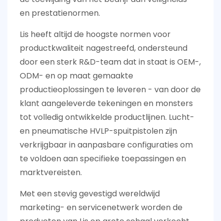
en prestatienormen.
Lis heeft altijd de hoogste normen voor
productkwaliteit nagestreefd, ondersteund
door een sterk R&D-team dat in staat is OEM-,
ODM- en op maat gemaakte
productieoplossingen te leveren - van door de
klant aangeleverde tekeningen en monsters
tot volledig ontwikkelde productlijnen. Lucht-
en pneumatische HVLP-spuitpistolen zijn
verkrijgbaar in aanpasbare configuraties om
te voldoen aan specifieke toepassingen en
marktvereisten.
Met een stevig gevestigd wereldwijd
marketing- en servicenetwerk worden de