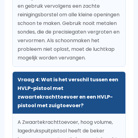
en gebruik vervolgens een zachte
reinigingsborstel om alle kleine openingen
schoon te maken. Gebruik nooit metalen
sondes, die de precisiegaten vergroten en
vervormen. Als schoonmaken het
probleem niet oplost, moet de luchtkap
mogelijk worden vervangen.
Vraag 4: Wat is het verschil tussen een
HVLP-pistool met
zwaartekrachttoevoer en een HVLP-
pistool met zuigtoevoer?
A
Zwaartekrachttoevoer, hoog volume,
lagedrukspuitpistool
heeft de beker