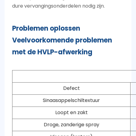
dure vervangingsonderdelen nodig zijn.
Problemen oplossen
Veelvoorkomende problemen
met de HVLP-afwerking
Defect
Sinaasappelschiltextuur
Loopt en zakt
Droge, zanderige spray