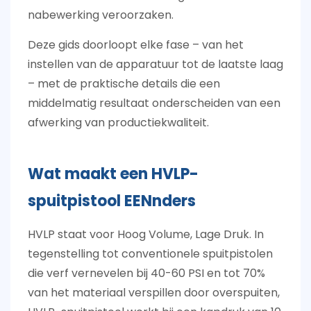
nabewerking veroorzaken.
Deze gids doorloopt elke fase – van het
instellen van de apparatuur tot de laatste laag
– met de praktische details die een
middelmatig resultaat onderscheiden van een
afwerking van productiekwaliteit.
Wat maakt een
HVLP-
spuitpistool
EENnders
HVLP staat voor Hoog Volume, Lage Druk. In
tegenstelling tot conventionele spuitpistolen
die verf vernevelen bij 40-60 PSI en tot 70%
van het materiaal verspillen door overspuiten,