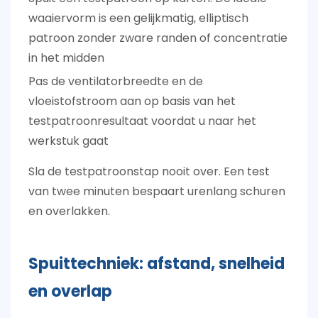
waaiervorm is een gelijkmatig, elliptisch
patroon zonder zware randen of concentratie
in het midden
Pas de ventilatorbreedte en de
vloeistofstroom aan op basis van het
testpatroonresultaat voordat u naar het
werkstuk gaat
Sla de testpatroonstap nooit over. Een test
van twee minuten bespaart urenlang schuren
en overlakken.
Spuittechniek: afstand, snelheid
en overlap