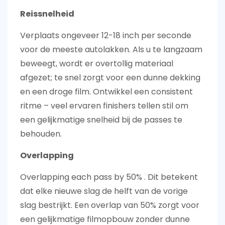
Reissnelheid
Verplaats ongeveer
12-18 inch per seconde
voor de meeste autolakken. Als u te langzaam
beweegt, wordt er overtollig materiaal
afgezet; te snel zorgt voor een dunne dekking
en een droge film. Ontwikkel een consistent
ritme – veel ervaren finishers tellen stil om
een ​​gelijkmatige snelheid bij de passes te
behouden.
Overlapping
Overlapping each pass by
50%
. Dit betekent
dat elke nieuwe slag de helft van de vorige
slag bestrijkt. Een overlap van 50% zorgt voor
een gelijkmatige filmopbouw zonder dunne