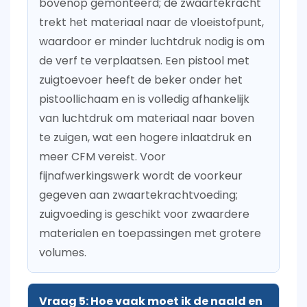
bovenop gemonteerd; de zwaartekracht
trekt het materiaal naar de vloeistofpunt,
waardoor er minder luchtdruk nodig is om
de verf te verplaatsen. Een pistool met
zuigtoevoer heeft de beker onder het
pistoollichaam en is volledig afhankelijk
van luchtdruk om materiaal naar boven
te zuigen, wat een hogere inlaatdruk en
meer CFM vereist. Voor
fijnafwerkingswerk wordt de voorkeur
gegeven aan zwaartekrachtvoeding;
zuigvoeding is geschikt voor zwaardere
materialen en toepassingen met grotere
volumes.
Vraag 5: Hoe vaak moet ik de naald en