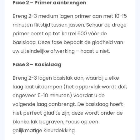
Fase 2 – Primer aanbrengen
Breng 2-3 medium lagen primer aan met
10-15
minuten flitstijd
tussen jassen. Schuur de droge
primer eerst op tot korrel 600 vóór de
basislaag. Deze fase bepaalt de gladheid van
uw uiteindelijke afwerking – haast u niet.
Fase 3 – Basislaag
Breng 2-3 lagen basislak aan, waarbij u elke
laag laat uitdampen (het oppervlak wordt dof,
ongeveer 5-10 minuten) voordat u de
volgende laag aanbrengt. De basislaag hoeft
niet perfect glad te zijn; deze wordt onder de
blanke lak begraven. Focus op een
gelijkmatige kleurdekking.